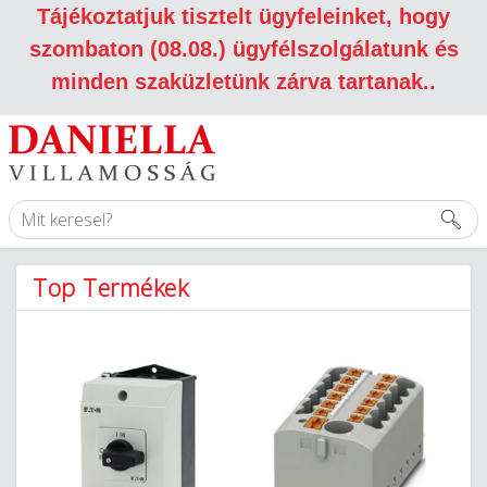
Tájékoztatjuk tisztelt ügyfeleinket, hogy
szombaton (08.08.) ügyfélszolgálatunk és
minden szaküzletünk zárva tartanak.
.
Top Termékek