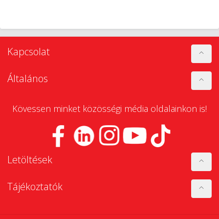
Kapcsolat
Általános
Kövessen minket közösségi média oldalainkon is!
Letöltések
Tájékoztatók