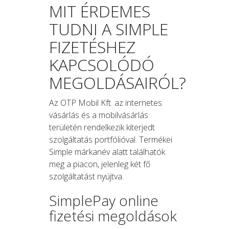
MIT ÉRDEMES
TUDNI A SIMPLE
FIZETÉSHEZ
KAPCSOLÓDÓ
MEGOLDÁSAIRÓL?
Az OTP Mobil Kft. az internetes
vásárlás és a mobilvásárlás
területén rendelkezik kiterjedt
szolgáltatás portfólióval. Termékei
Simple márkanév alatt találhatók
meg a piacon, jelenleg két fő
szolgáltatást nyújtva.
SimplePay online
fizetési megoldások