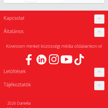
Kapcsolat
Általános
Kövessen minket közösségi média oldalainkon is!
Letöltések
Tájékoztatók
2026 Daniella