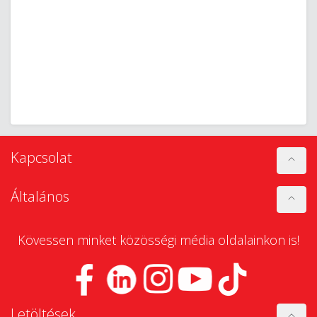
Kapcsolat
Általános
Kövessen minket közösségi média oldalainkon is!
Letöltések