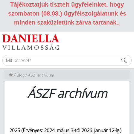
Tájékoztatjuk tisztelt ügyfeleinket, hogy
szombaton (08.08.) ügyfélszolgálatunk és
minden szaküzletünk zárva tartanak.
.
/
/
Blog
ÁSZF archívum
ÁSZF archívum
2025 (Érvényes: 2024. május 3-tól 2026. január 12-ig.)