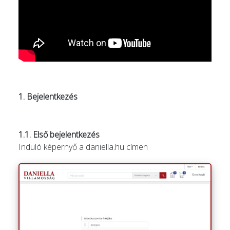
1. Bejelentkezés
1.1. Első bejelentkezés
Induló képernyő a daniella.hu címen