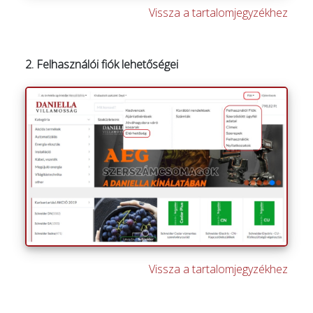
Vissza a tartalomjegyzékhez
2. Felhasználói fiók lehetőségei
Vissza a tartalomjegyzékhez