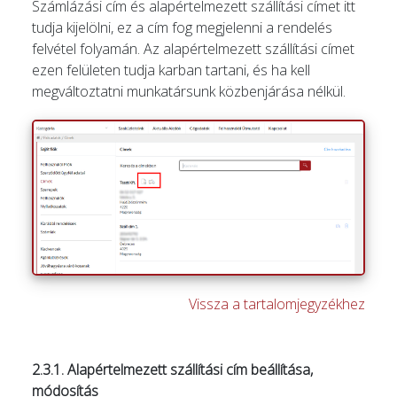
Számlázási cím és alapértelmezett szállítási címet itt
tudja kijelölni, ez a cím fog megjelenni a rendelés
felvétel folyamán. Az alapértelmezett szállítási címet
ezen felületen tudja karban tartani, és ha kell
megváltoztatni munkatársunk közbenjárása nélkül.
Vissza a tartalomjegyzékhez
2.3.1. Alapértelmezett szállítási cím beállítása,
módosítás