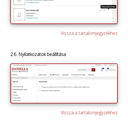
Vissza a tartalomjegyzékhez
2.6. Nyilatkozatok beállítása
Vissza a tartalomjegyzékhez