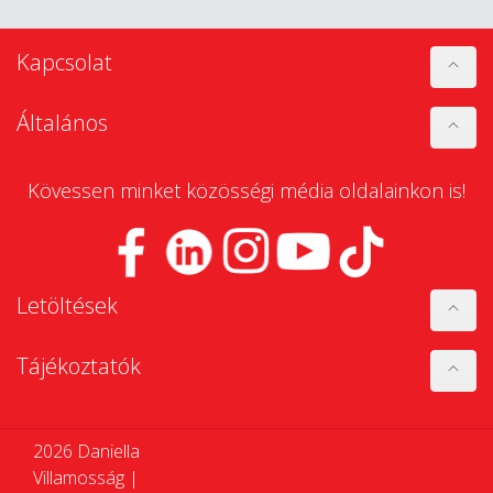
Kapcsolat
Általános
Kövessen minket közösségi média oldalainkon is!
Letöltések
Tájékoztatók
2026 Daniella
Villamosság |