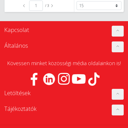
/ 3
Kapcsolat
Általános
Kövessen minket közösségi média oldalainkon is!
Letöltések
Tájékoztatók