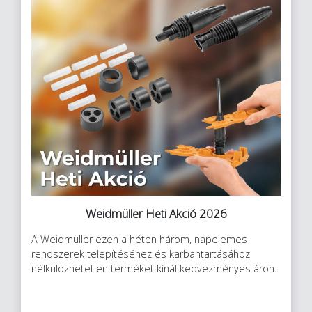
Weidmüller Heti Akció 2026
A Weidmüller ezen a héten három, napelemes
rendszerek telepítéséhez és karbantartásához
nélkülözhetetlen terméket kínál kedvezményes áron.