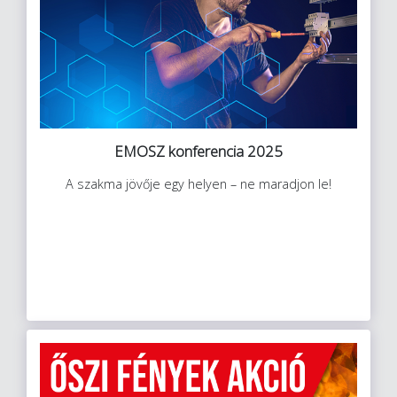
EMOSZ konferencia 2025
A szakma jövője egy helyen – ne maradjon le!