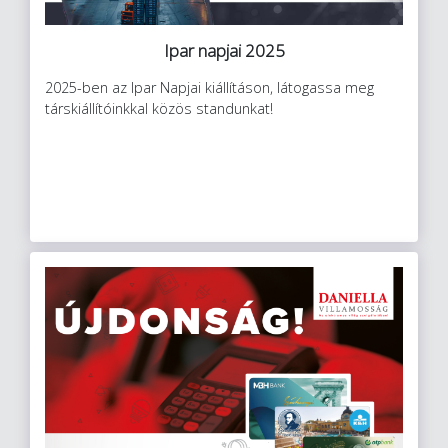
Ipar napjai 2025
2025-ben az Ipar Napjai kiállításon, látogassa meg
társkiállítóinkkal közös standunkat!