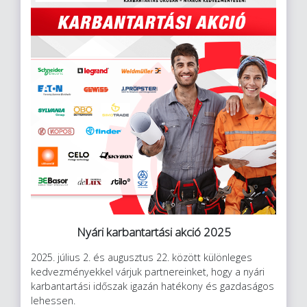
Nyári karbantartási akció 2025
2025. július 2. és augusztus 22. között különleges
kedvezményekkel várjuk partnereinket, hogy a nyári
karbantartási időszak igazán hatékony és gazdaságos
lehessen.