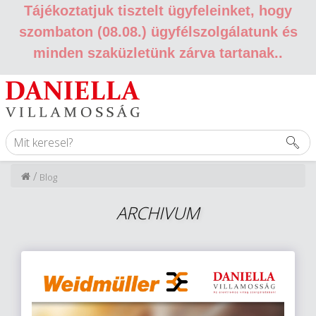
Tájékoztatjuk tisztelt ügyfeleinket, hogy
szombaton (08.08.) ügyfélszolgálatunk és
minden szaküzletünk zárva tartanak.
.
/
Blog
ARCHIVUM