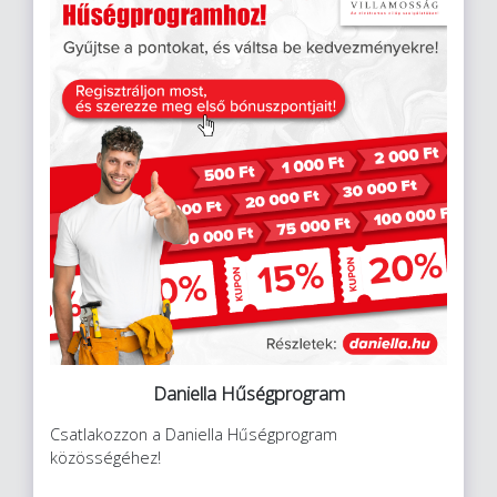
Daniella Hűségprogram
Csatlakozzon a Daniella Hűségprogram
közösségéhez!