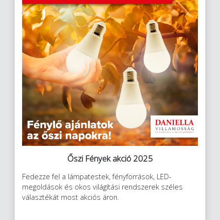
Őszi Fények akció 2025
Fedezze fel a lámpatestek, fényforrások, LED-
megoldások és okos világítási rendszerek széles
választékát most akciós áron.