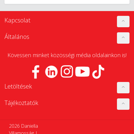
Kapcsolat
Általános
Kövessen minket közösségi média oldalainkon is!
Letöltések
Tájékoztatók
2026 Daniella
Villamosság |