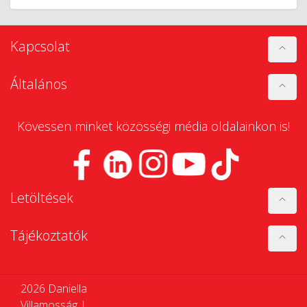
Kapcsolat
Általános
Kövessen minket közösségi média oldalainkon is!
Letöltések
Tájékoztatók
2026 Daniella
Villamosság |