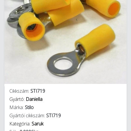
Cikkszám:
STI719
Gyártó:
Daniella
Márka:
Stilo
Gyártói cikkszám:
STI719
Kategória:
Saruk