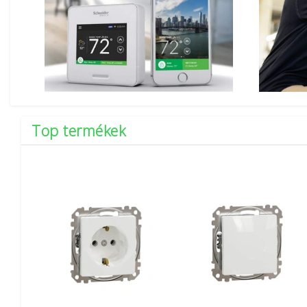
Top termékek